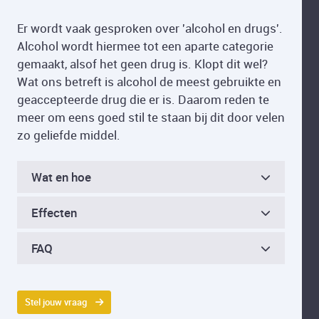
Er wordt vaak gesproken over 'alcohol en drugs'.
Alcohol wordt hiermee tot een aparte categorie
gemaakt, alsof het geen drug is. Klopt dit wel?
Wat ons betreft is alcohol de meest gebruikte en
geaccepteerde drug die er is. Daarom reden te
meer om eens goed stil te staan bij dit door velen
zo geliefde middel.
Wat en hoe
Effecten
FAQ
Stel jouw vraag