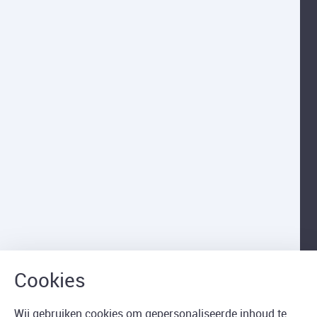
Wij gebruiken cookies om gepersonaliseerde inhoud te