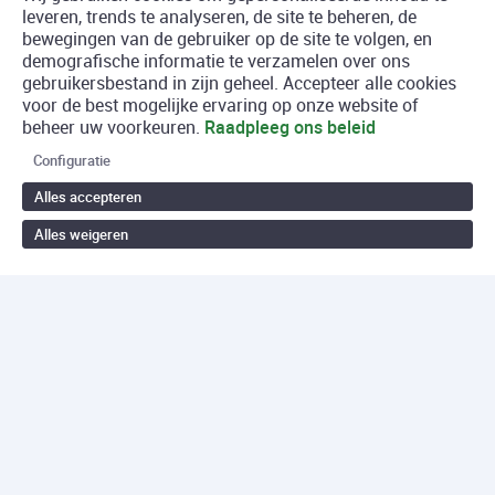
leveren, trends te analyseren, de site te beheren, de
bewegingen van de gebruiker op de site te volgen, en
demografische informatie te verzamelen over ons
gebruikersbestand in zijn geheel. Accepteer alle cookies
voor de best mogelijke ervaring op onze website of
beheer uw voorkeuren.
Raadpleeg ons beleid
Configuratie
Alles accepteren
Alles weigeren
Terug naar boven