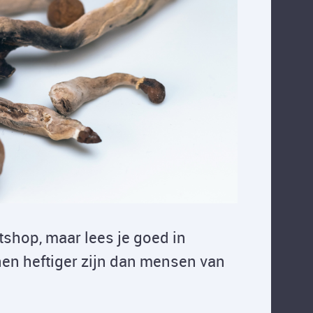
rtshop, maar lees je goed in
nnen heftiger zijn dan mensen van