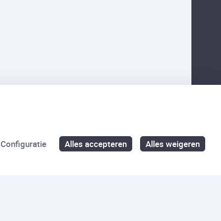
Configuratie
Alles accepteren
Alles weigeren