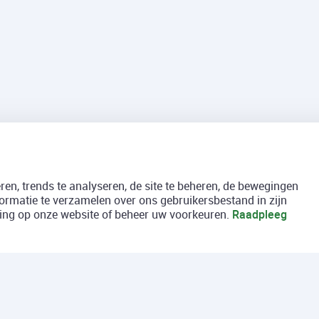
en, trends te analyseren, de site te beheren, de bewegingen
formatie te verzamelen over ons gebruikersbestand in zijn
aring op onze website of beheer uw voorkeuren.
Raadpleeg