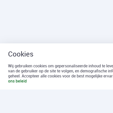
Wij gebruiken cookies om gepersonaliseerde inhoud te lever
van de gebruiker op de site te volgen, en demografische in
geheel. Accepteer alle cookies voor de best mogelijke erv
ons beleid