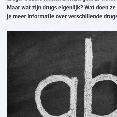
Maar wat zijn drugs eigenlijk? Wat doen ze
je meer informatie over verschillende drug