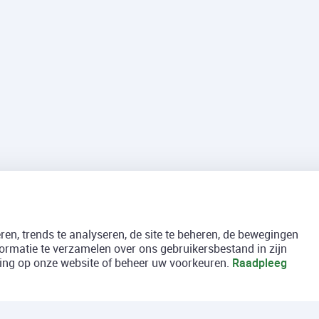
en, trends te analyseren, de site te beheren, de bewegingen
formatie te verzamelen over ons gebruikersbestand in zijn
aring op onze website of beheer uw voorkeuren.
Raadpleeg