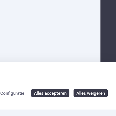
Configuratie
Alles accepteren
Alles weigeren