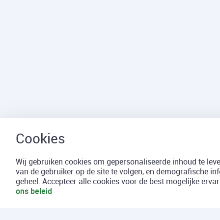
Wij gebruiken cookies om gepersonaliseerde inhoud te lever
van de gebruiker op de site te volgen, en demografische in
geheel. Accepteer alle cookies voor de best mogelijke erv
ons beleid