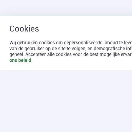
Wij gebruiken cookies om gepersonaliseerde inhoud te lever
van de gebruiker op de site te volgen, en demografische in
geheel. Accepteer alle cookies voor de best mogelijke erv
ons beleid