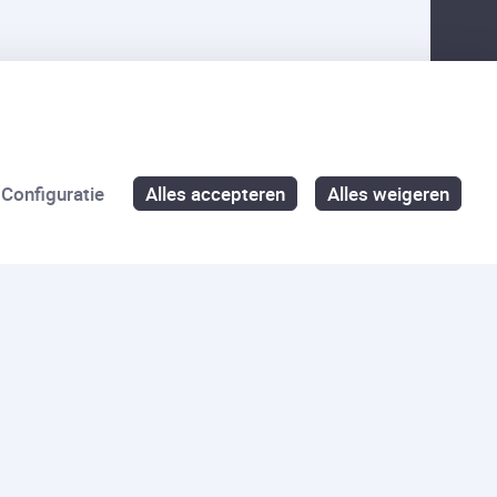
Configuratie
Alles accepteren
Alles weigeren