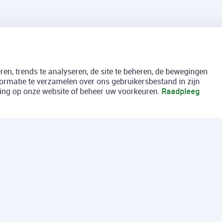
en, trends te analyseren, de site te beheren, de bewegingen
formatie te verzamelen over ons gebruikersbestand in zijn
aring op onze website of beheer uw voorkeuren.
Raadpleeg