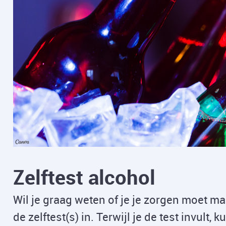
Zelftest alcohol
Wil je graag weten of je je zorgen moet ma
de zelftest(s) in. Terwijl je de test invult, 