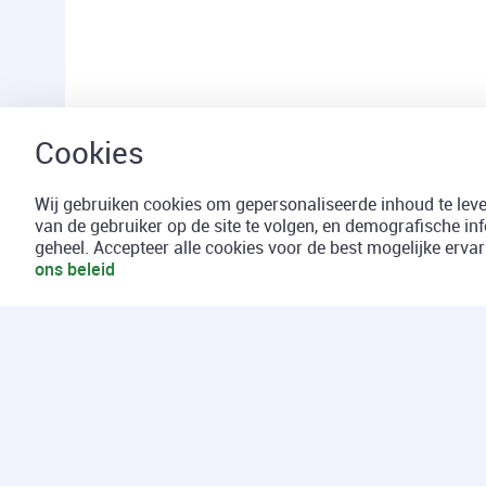
Wij gebruiken cookies om gepersonaliseerde inhoud te lever
van de gebruiker op de site te volgen, en demografische in
geheel. Accepteer alle cookies voor de best mogelijke erv
ons beleid