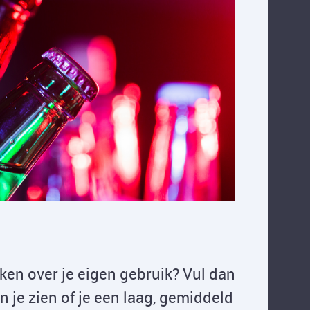
ken over je eigen gebruik? Vul dan
kun je zien of je een laag, gemiddeld