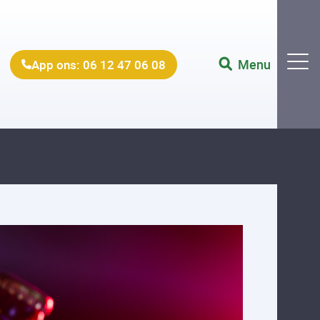
Menu
App ons: 06 12 47 06 08