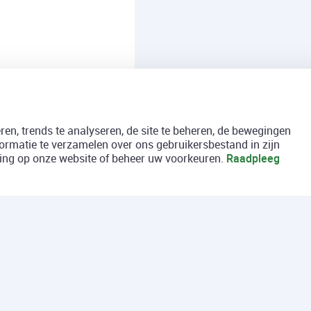
en, trends te analyseren, de site te beheren, de bewegingen
formatie te verzamelen over ons gebruikersbestand in zijn
aring op onze website of beheer uw voorkeuren.
Raadpleeg