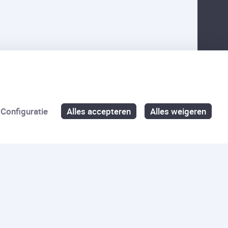
Configuratie
Alles accepteren
Alles weigeren