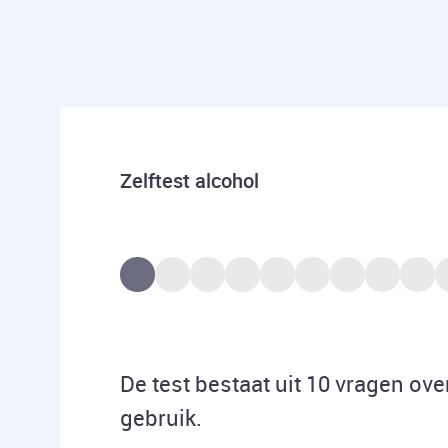
Zelftest alcohol
De test bestaat uit 10 vragen ove
gebruik.