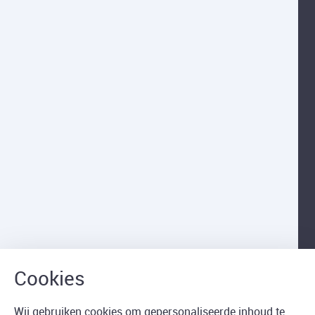
Wij gebruiken cookies om gepersonaliseerde inhoud te