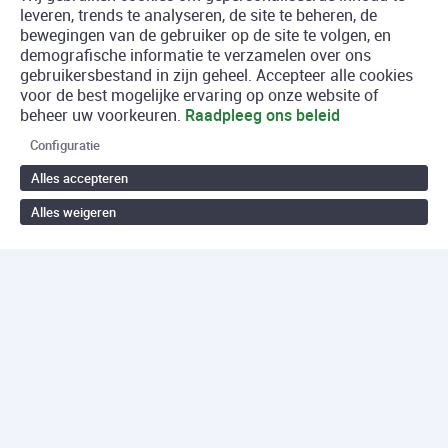
leveren, trends te analyseren, de site te beheren, de
bewegingen van de gebruiker op de site te volgen, en
demografische informatie te verzamelen over ons
gebruikersbestand in zijn geheel. Accepteer alle cookies
voor de best mogelijke ervaring op onze website of
beheer uw voorkeuren.
Raadpleeg ons beleid
Configuratie
Alles accepteren
Alles weigeren
Terug naar boven