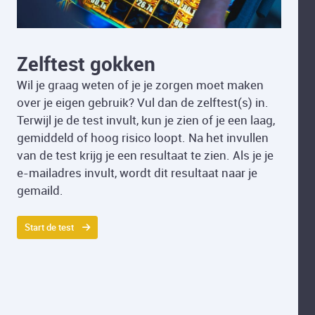
Zelftest gokken
Wil je graag weten of je je zorgen moet maken
over je eigen gebruik? Vul dan de zelftest(s) in.
Terwijl je de test invult, kun je zien of je een laag,
gemiddeld of hoog risico loopt. Na het invullen
van de test krijg je een resultaat te zien. Als je je
e-mailadres invult, wordt dit resultaat naar je
gemaild.
Start de test